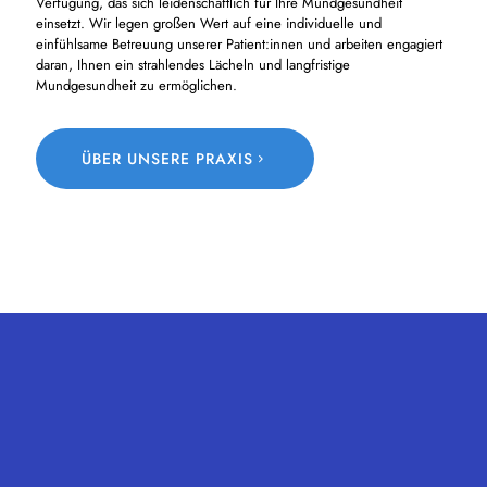
Verfügung, das sich leidenschaftlich für Ihre Mundgesundheit
einsetzt. Wir legen großen Wert auf eine individuelle und
einfühlsame Betreuung unserer Patient:innen und arbeiten engagiert
daran, Ihnen ein strahlendes Lächeln und langfristige
Mundgesundheit zu ermöglichen.
ÜBER UNSERE PRAXIS