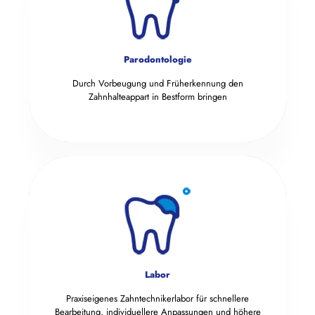
Parodontologie
Durch Vorbeugung und Früherkennung den
Zahnhalteappart in Bestform bringen
Labor
Praxiseigenes Zahntechnikerlabor für schnellere
Bearbeitung, individuellere Anpassungen und höhere