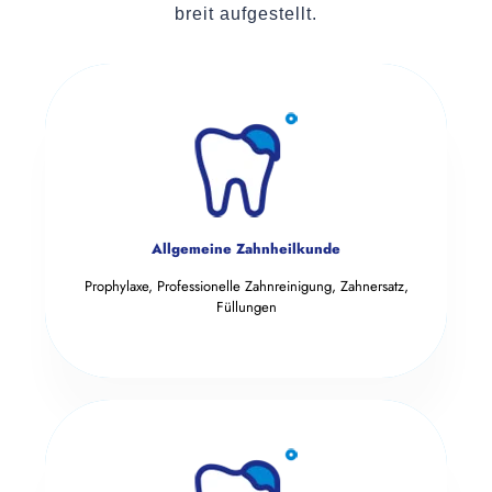
breit aufgestellt.
Allgemeine Zahnheilkunde
Prophylaxe, Professionelle Zahnreinigung, Zahnersatz,
Füllungen