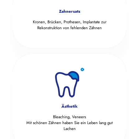
Zahnersatz
Kronen, Brücken, Prothesen, Implantate zur
Rekonstruktion von fehlenden Zähnen
Ästhetik
Bleaching, Veneers
Mit schönen Zähnen haben Sie ein Leben lang gut
Lachen