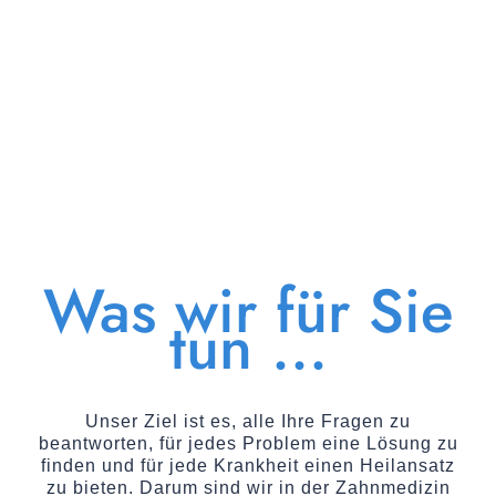
Was wir für Sie
tun ...
Unser Ziel ist es, alle Ihre Fragen zu
beantworten, für jedes Problem eine Lösung zu
finden und für jede Krankheit einen Heilansatz
zu bieten. Darum sind wir in der Zahnmedizin