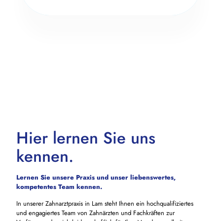
Hier lernen Sie uns
kennen.
Lernen Sie unsere Praxis und unser liebenswertes,
kompetentes Team kennen.
In unserer Zahnarztpraxis in Lam steht Ihnen ein hochqualifiziertes
und engagiertes Team von Zahnärzten und Fachkräften zur