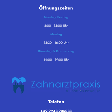
Öffnungszeiten
Montag- Freitag
8:00 - 13:00 Uhr
Montag
13:30 - 16:00 Uhr
Dienstag & Donnerstag
14:00 - 19:00 Uhr
Telefon
+49 9943 905033