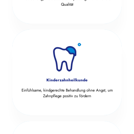
Qualität
Kinderzahnheilkunde
Einfühlsame, kindgerechte Behandlung ohne Angst, um
Zahnpflege positiv zu fördern