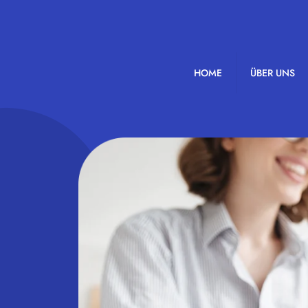
HOME
ÜBER UNS