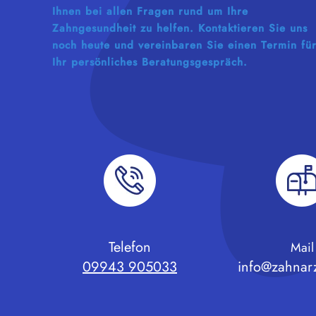
Ihnen bei allen Fragen rund um Ihre
Zahngesundheit zu helfen. Kontaktieren Sie uns
noch heute und vereinbaren Sie einen Termin fü
Ihr persönliches Beratungsgespräch.
Telefon
Mail
09943 905033
info@zahnarz