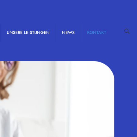
UNSERE LEISTUNGEN
NEWS
KONTAKT