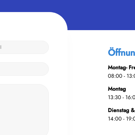
Öffnun
Montag- Fr
08:00 - 13:
Montag
13:30 - 16:
Dienstag &
14:00 - 19: