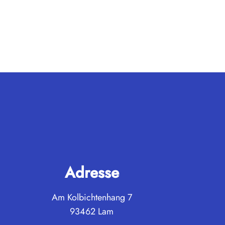
Adresse
Am Kolbichtenhang 7
93462 Lam