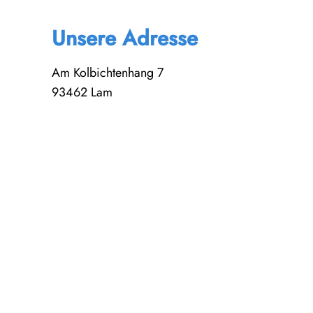
Unsere Adresse
Am Kolbichtenhang 7
93462 Lam