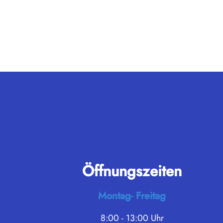
Öffnungszeiten
Montag- Freitag
8:00 - 13:00 Uhr